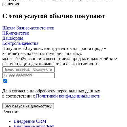
решения
С этой услугой обычно
покупают
Школа бизнес-ассистентов
HR-агентство
Дашборды
Контроль качества
Получите 20 лучших инструментов для роста продаж
Запишитесь на бесплатную диагностику,
мы разберём звонки вашего отдела продаж и дадим чёткие
рекомендации для повышения их эффективности
Даю согласие на обработку персональных данных
в соответствии с
Политикой конфиденциальности
Записаться на диагностику
Решения
Внедрение CRM
Внедрение amoCRM