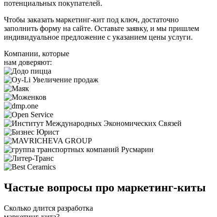
потенциальных покупателей.
Чтобы заказать маркетинг-кит под ключ, достаточно
заполнить форму на сайте. Оставьте заявку, и мы пришлем
индивидуальное предложение с указанием цены услуги.
Компании, которые
нам доверяют:
Частые вопросы про
маркетинг-киты
Сколько длится разработка
маркетинг-кита?