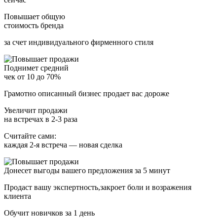
Повышает общую
стоимость
бренда
за счет индивидуального фирменного стиля
Поднимет средний
чек
от 10 до 70%
Грамотно описанный бизнес продает вас дороже
Увеличит продажи
на встречах
в 2-3 раза
Считайте сами:
каждая 2-я встреча — новая сделка
Донесет выгоды вашего предложения
за 5 минут
Продаст вашу экспертность,закроет боли и возражения
клиента
Обучит новичков за 1 день