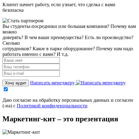
Клиент начнет работу, если узнает, что сделка с вами
безопасна
Вы студенты-посредники или большая компания? Почему вам
можно
доверять? В чем ваши преимущества? Есть ли производство?
Сколько
сотрудников? Какое в парке оборудование? Почему нам надо
работать именно с вами? И т.д.
Написать менеджеру
Хочу аудит
Даю согласие на обработку персональных данных и согласен
(-на) с
Политикой конфиденциальности
Маркетинг-кит
– это презентация