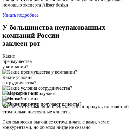
помощью эксперта Alister design
Узнать подробнее
У большинства неупакованных
компаний России
заклеен рот
Какие
преимущества
у компании?
Какие условия
сотрудничества?
Какие гарантии получают
клиенты?
Бывает, что у компании очень классный продукт, но знают об
этом только постоянные клиенты
Экономически выгоднее сотрудничать с вами, чем с
конкурентами, но об этом нигде не сказано