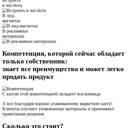
Встроить
в чат-бота
В лид-
магнитах
В рекламных
материалах
Компетенция, которой сейчас обладает
только собственник:
знает все преимущества и может легко
продать продукт
С китом этой компетенцией овладеет вся команда
А все благодаря хорошо упакованному маркетинг-киту!
Клиенты изучают упакованные материалы и принимают
правильные решения
Сколько это
стоит?