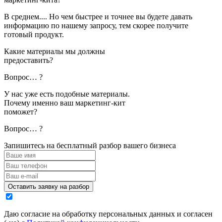
В среднем.... Но чем быстрее и точнее вы будете давать
информацию по нашему запросу, тем скорее получите
готовый продукт.
Какие материалы мы должны
предоставить?
Вопрос… ?
У нас уже есть подобные материалы.
Почему именно ваш маркетинг-кит
поможет?
Вопрос… ?
Запишитесь на бесплатный разбор вашего бизнеса
Оставить заявку на разбор
Даю согласие на обработку персональных данных и согласен