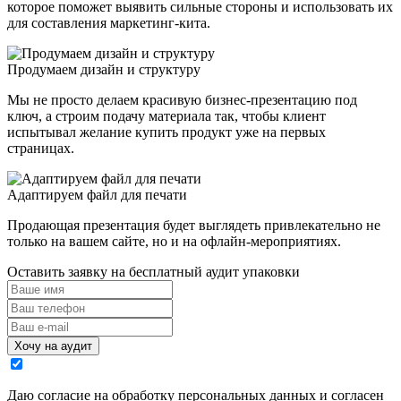
которое поможет выявить сильные стороны и использовать их
для составления маркетинг-кита.
Продумаем дизайн и структуру
Мы не просто делаем красивую бизнес-презентацию под
ключ, а строим подачу материала так, чтобы клиент
испытывал желание купить продукт уже на первых
страницах.
Адаптируем файл для печати
Продающая презентация будет выглядеть привлекательно не
только на вашем сайте, но и на офлайн-мероприятиях.
Оставить заявку на бесплатный аудит упаковки
Хочу на аудит
Даю согласие на обработку персональных данных и согласен