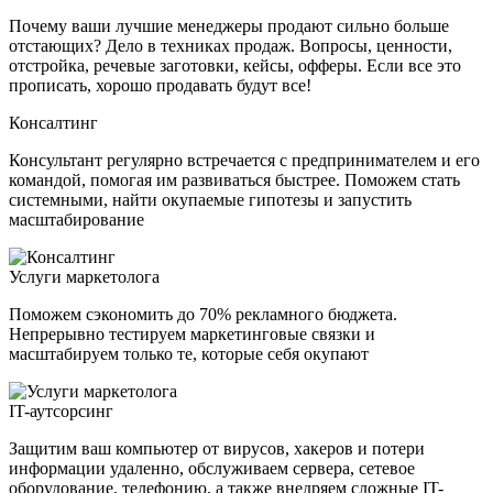
Почему ваши лучшие менеджеры продают сильно больше
отстающих? Дело в техниках продаж. Вопросы, ценности,
отстройка, речевые заготовки, кейсы, офферы. Если все это
прописать, хорошо продавать будут все!
Консалтинг
Консультант регулярно встречается с предпринимателем и его
командой, помогая им развиваться быстрее. Поможем стать
системными, найти окупаемые гипотезы и запустить
масштабирование
Услуги маркетолога
Поможем сэкономить до 70% рекламного бюджета.
Непрерывно тестируем маркетинговые связки и
масштабируем только те, которые себя окупают
IT-аутсорсинг
Защитим ваш компьютер от вирусов, хакеров и потери
информации удаленно, обслуживаем сервера, сетевое
оборудование, телефонию, а также внедряем сложные IT-