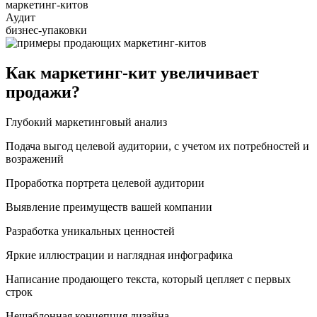
маркетинг-китов
Аудит
бизнес-упаковки
Как маркетинг-кит увеличивает
продажи?
Глубокий маркетинговый анализ
Подача выгод целевой аудитории, с учетом их потребностей и
возражений
Проработка портрета целевой аудитории
Выявление преимуществ вашей компании
Разработка уникальных ценностей
Яркие иллюстрации и наглядная инфографика
Написание продающего текста, который цепляет с первых
строк
Нешаблонная концепция дизайна