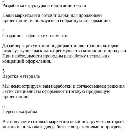
3
Разработка структуры и написание текста
Наши маркетологи готовят блоки для продающей
презентации, используя всю собранную информацию.
4
Создание графических элементов
Дизайнеры рисуют или подбирают иллюстрации, которые
помогут лучше раскрыть преимущества компании и продукта.
При необходимости проводим разработку нескольких
концепций оформления.
5
Верстка материала
Мы демонстрируем вам наработки и согласовываем решения.
Затем специалисты оформляют итоговую продающую
презентацию.
6
Пересылка файла
Вы получаете готовый маркетинговый инструмент, который
можно использовать для работы с возражениями и прогрева