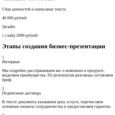
Сбор ценностей и написание текста
40 000 рублей
Дизайн
1 слайд 2000 рублей
Этапы создания
бизнес-презентации
1
Интервью
Мы подробно расспрашиваем вас о компании и продукте,
выделяем преимущества. По результатам разговора составляем
бриф.
2
Подписание договора
В тексте документа указываем цену услуги, перечисляем
основные нюансы сотрудничества и предоставляем гарантии.