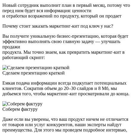
Новый сотрудник выполнит план в первый месяц, потому что
перед ним будет вся информация: ценности
и отработки возражений по продукту, который он продает
Почему стоит заказать
маркетинг-кит
под ключ у нас?
Вы получите уникальную бизнес-презентацию, которая будет
эффективно выполнять свою главную задачу — улучшать
продажи
продукта. Мы точно знаем, как превратить маркетинг-кит в
работающий скрипт:
Сделаем презентацию краткой
Емкая подача информации всегда подкупает потенциальных
клиентов. Сократив объем до 20–30 слайдов и 8 Мб, мы
добьемся того, чтобы маркетинг-кит просматривали до конца.
Соберем фактуру
Даже если вы уверены, что ваш продукт ничем не отличается
от товаров или услуг конкурентов, наши эксперты найдут
преимущества. Для этого мы проведем подробное интервью,