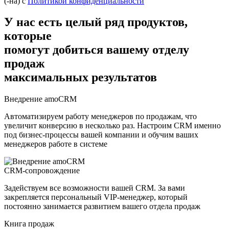
(-на) с
Политикой конфиденциальности
У нас есть целый ряд продуктов,
которые
помогут добиться вашему отделу
продаж
максимальных результатов
Внедрение amoCRM
Автоматизируем работу менеджеров по продажам, что
увеличит конверсию в несколько раз. Настроим CRM именно
под бизнес-процессы вашей компании и обучим ваших
менеджеров работе в системе
CRM-сопровождение
Задействуем все возможности вашей CRM. За вами
закрепляется персональный VIP-менеджер, который
постоянно занимается развитием вашего отдела продаж
Книга продаж