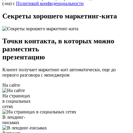
(-на) с
Политикой конфиденциальности
Секреты хорошего
маркетинг-кита
Точки контакта, в которых можно
разместить
презентацию
Клиент получает маркетинг-кит автоматически, еще до
первого разговора с менеджером
На сайте
На страницах
в социальных
сетях
В лендинг-
письмах