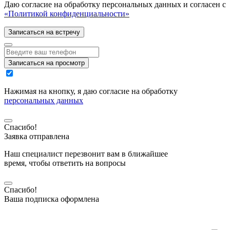
Даю согласие на обработку персональных данных и согласен с
«Политикой конфиденциальности»
Записаться на встречу
Записаться на просмотр
Нажимая на кнопку, я даю согласие на обработку
персональных данных
Спасибо!
Заявка отправлена
Наш специалист перезвонит вам в ближайшее
время, чтобы ответить на вопросы
Спасибо!
Ваша подписка оформлена