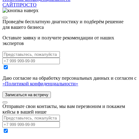
САЙТПРОСТО
Проведём
бесплатную диагностику
и подберём решение
для вашего бизнеса
Оставьте заявку и получите рекомендации от наших
экспертов
Даю согласие на обработку персональных данных и согласен с
«Политикой конфиденциальности»
Записаться на встречу
Отправьте свои контакты, мы вам перезвоним и покажем
кейсы в вашей нише