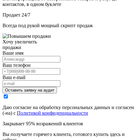
контактов, в одном буклете
Продает
24/7
Всегда под рукой мощный скрипт продаж
Хочу увеличить
продажи
Ваше имя
Ваш телефон
Ваш e-mail
Оставить заявку на аудит
Даю согласие на обработку персональных данных и согласен
(-на) с
Политикой конфиденциальности
Закрывает
95% возражений
клиентов
Вы получаете горячего клиента, готового купить здесь и
сейчас