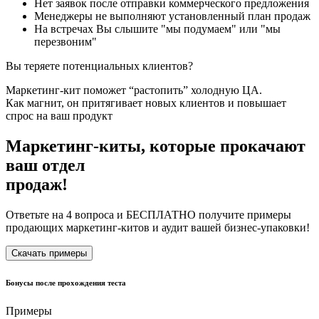
Нет заявок после отправки коммерческого предложения
Менеджеры не выполняют установленный план продаж
На встречах Вы слышите "мы подумаем" или "мы
перезвоним"
Вы теряете потенциальных клиентов?
Маркетинг-кит поможет “растопить” холодную ЦА.
Как магнит, он притягивает новых клиентов и повышает
спрос на ваш продукт
Маркетинг-киты,
которые прокачают
ваш отдел
продаж!
Ответьте на 4 вопроса и БЕСПЛАТНО получите примеры
продающих маркетинг-китов и аудит вашей бизнес-упаковки!
Скачать примеры
Бонусы после прохождения теста
Примеры